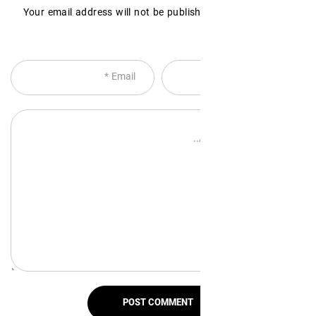
Your email address will not be publish
POST COMMENT