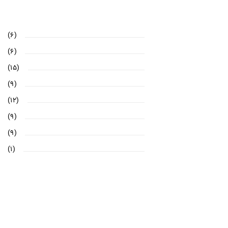
(۶)
(۶)
(۱۵)
(۹)
(۱۲)
(۹)
(۹)
(۱)