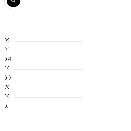
(۶)
(۶)
(۱۵)
(۹)
(۱۲)
(۹)
(۹)
(۱)