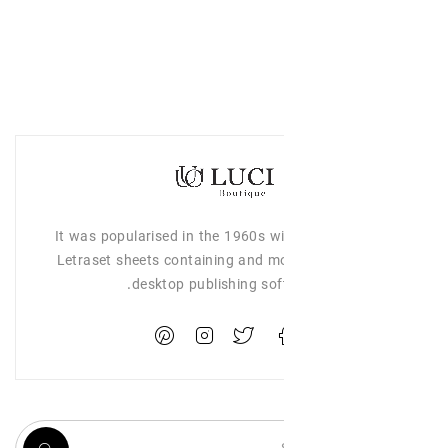
It was popularised in the 1960s wi
Letraset sheets containing and mo
desktop publishing sof