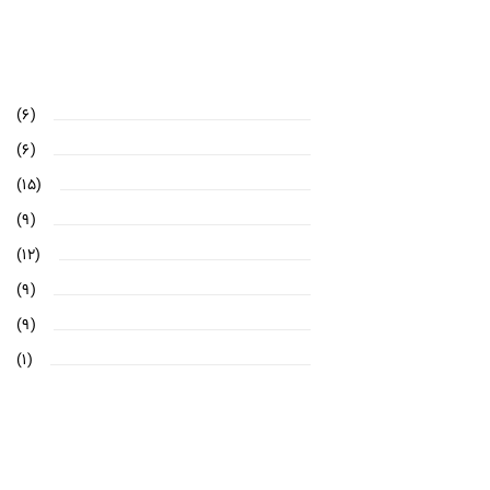
(۶)
(۶)
(۱۵)
(۹)
(۱۲)
(۹)
(۹)
(۱)